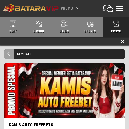
PROMO
SLOT
CASINO
GAMES
SPORTS
PROMO
KEMBALI
KAMIS AUTO FREEBETS