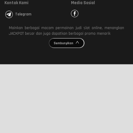
Kontak Kami
Media Sosial
Telegram
Mainkan berbagai macam permainan judi slot online, menangkan
JACKPOT besar dan juga dapatkan berbagai promo menarik
Sembunyikan
1