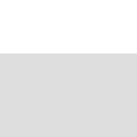
ijakan Privasi
F.A.Q