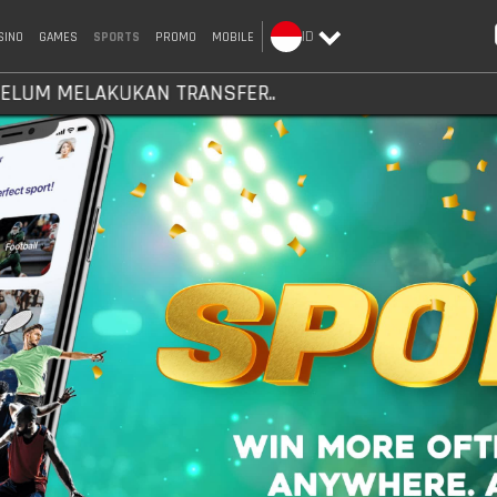
ID
SINO
GAMES
SPORTS
PROMO
MOBILE
Inggris
(EN)
 MELAKUKAN TRANSFER..
China
(ZH)
Cambodia
(KM)
Indonesia
(ID)
Thailand
(TH)
Vietnam
(VI)